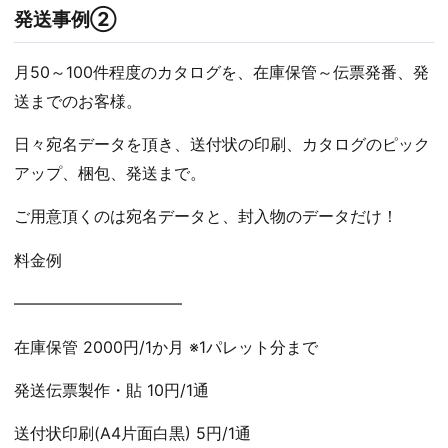
発送事例②
月50～100件程度のカタログを、在庫保管～伝票発番、発
送までのお客様。
日々宛名データを頂き、送付状の印刷、カタログのピック
アップ、梱包、発送まで。
ご用意頂くのは宛名データと、封入物のデータだけ！
料金例
——————————–
在庫保管 2000円/1か月 ※1パレット分まで
発送伝票製作・貼 10円/1通
送付状印刷(A4片面白黒) 5円/1通