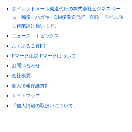
ダイレクトメール発送代行の株式会社ビジネスベー
ス・郵便・ハガキ・DM便発送代行・印刷・ラベル貼
り作業請け負います。
ニュース・トピックス
よくあるご質問
Pマーク認定 Pマークについて
お問い合わせ
会社概要
個人情報保護方針
サイトマップ
「個人情報の取扱いについて」