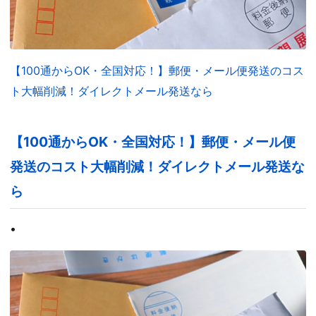
【100通からOK・全国対応！】郵便・メール便発送のコス
ト大幅削減！ダイレクトメール発送なら
【100通からOK・全国対応！】郵便・メール便
発送のコスト大幅削減！ダイレクトメール発送な
ら
•