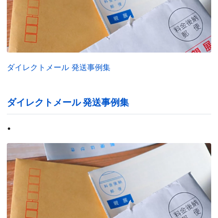
ダイレクトメール 発送事例集
ダイレクトメール 発送事例集
•