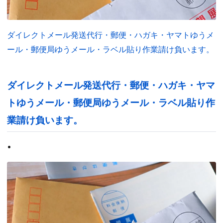
ダイレクトメール発送代行・郵便・ハガキ・ヤマトゆうメ
ール・郵便局ゆうメール・ラベル貼り作業請け負います。
ダイレクトメール発送代行・郵便・ハガキ・ヤマ
トゆうメール・郵便局ゆうメール・ラベル貼り作
業請け負います。
•