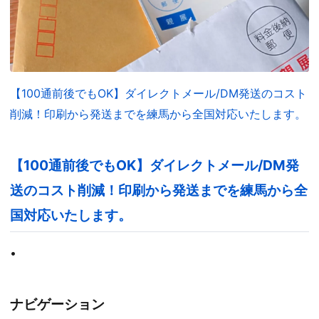
【100通前後でもOK】ダイレクトメール/DM発送のコスト
削減！印刷から発送までを練馬から全国対応いたします。
【100通前後でもOK】ダイレクトメール/DM発
送のコスト削減！印刷から発送までを練馬から全
国対応いたします。
•
ナビゲーション