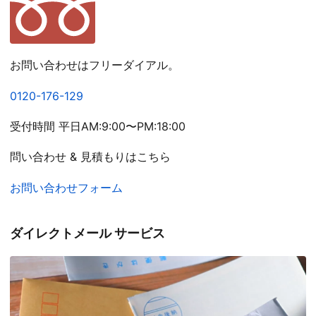
お問い合わせはフリーダイアル。
0120-176-129
受付時間 平日AM:9:00〜PM:18:00
問い合わせ & 見積もりはこちら
お問い合わせフォーム
ダイレクトメール サービス