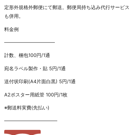
定形外規格外郵便にて郵送。郵便局持ち込み代行サービス
も併用。
料金例
——————————–
計数、梱包100円/1通
宛名ラベル製作・貼 5円/1通
送付状印刷(A4片面白黒) 5円/1通
A2ポスター用紙管 100円/1枚
※郵送料実費(先払い)
———————————