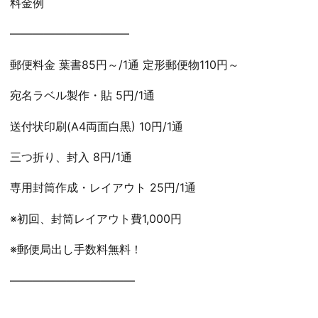
料金例
——————————–
郵便料金 葉書85円～/1通 定形郵便物110円～
宛名ラベル製作・貼 5円/1通
送付状印刷(A4両面白黒) 10円/1通
三つ折り、封入 8円/1通
専用封筒作成・レイアウト 25円/1通
※初回、封筒レイアウト費1,000円
※郵便局出し手数料無料！
———————————