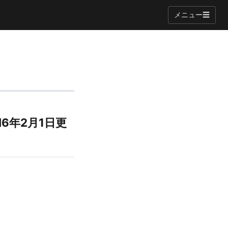
メニュー
☰
6年2月1日更