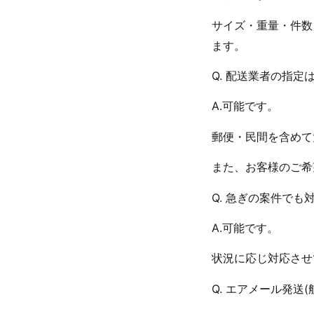
サイズ・重量・件数
ます。
Q. 配送業者の指定
A.可能です。
郵便・民間を含めて
また、お客様のご希
Q. 急ぎの案件でも
A.可能です。
状況に応じ対応させ
Q. エアメール発送