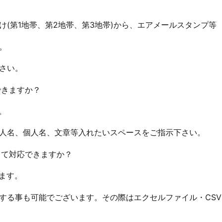
け(第1地帯、第2地帯、第3地帯)から、エアメールスタンプ等
。
さい。
できますか？
。
人名、個人名、文章等入れたいスペースをご指示下さい。
して対応できますか？
います。
する事も可能でございます。その際はエクセルファイル・CS