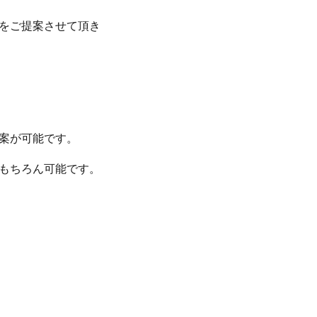
をご提案させて頂き
案が可能です。
もちろん可能です。