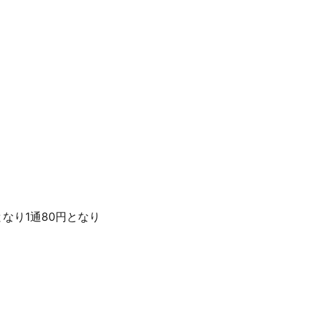
なり1通80円となり