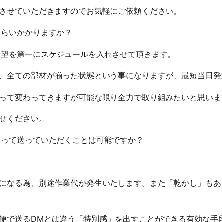
させていただきますのでお気軽にご依頼ください。
くらいかかりますか？
ご希望を第一にスケジュールを入れさせて頂きます。
、全ての部材が揃った状態という事になりますが、最短当日発
って変わってきますが可能な限り全力で取り組みたいと思いま
せください。
もらって送っていただくことは可能ですか？
になる為、別途作業代が発生いたします。また「乾かし」もあ
便で送るDMとは違う「特別感」を出すことができる有効な手