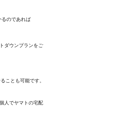
かるのであれば
トダウンプランをご
？
せることも可能です。
個人でヤマトの宅配