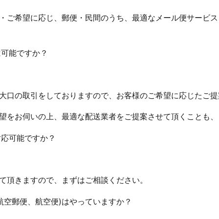
・ご希望に応じ、郵便・民間のうち、最適なメール便サービス
は可能ですか？
大口の取引をしておりますので、お客様のご希望に応じたご提
望をお伺いの上、最適な配送業者をご提案させて頂くことも、
対応可能ですか？
て頂きますので、まずはご相談ください。
(航空郵便、航空便)はやっていますか？