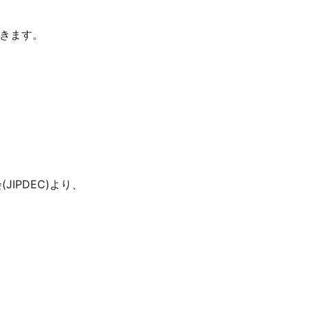
頂きます。
IPDEC)より、