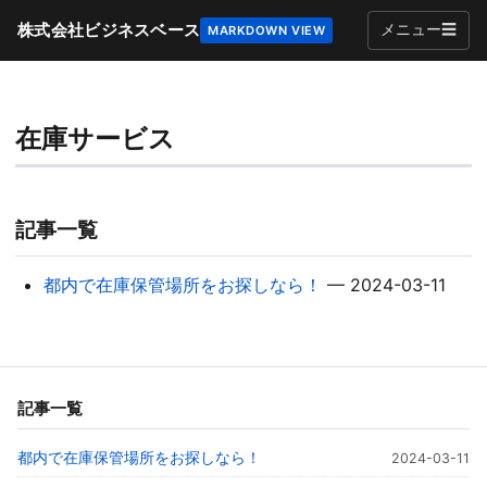
株式会社ビジネスベース
メニュー
☰
MARKDOWN VIEW
在庫サービス
記事一覧
都内で在庫保管場所をお探しなら！
— 2024-03-11
記事一覧
都内で在庫保管場所をお探しなら！
2024-03-11